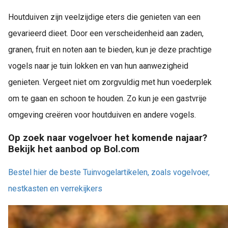
Houtduiven zijn veelzijdige eters die genieten van een
gevarieerd dieet. Door een verscheidenheid aan zaden,
granen, fruit en noten aan te bieden, kun je deze prachtige
vogels naar je tuin lokken en van hun aanwezigheid
genieten. Vergeet niet om zorgvuldig met hun voederplek
om te gaan en schoon te houden. Zo kun je een gastvrije
omgeving creëren voor houtduiven en andere vogels.
Op zoek naar vogelvoer het komende najaar?
Bekijk het aanbod op Bol.com
Bestel hier de beste Tuinvogelartikelen, zoals vogelvoer,
nestkasten en verrekijkers