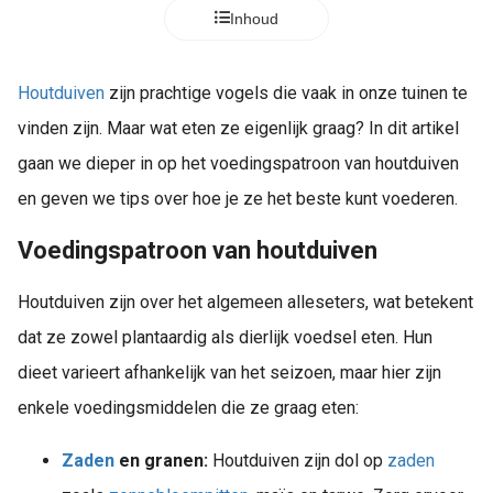
Inhoud
Houtduiven
zijn prachtige vogels die vaak in onze tuinen te
vinden zijn. Maar wat eten ze eigenlijk graag? In dit artikel
gaan we dieper in op het voedingspatroon van houtduiven
en geven we tips over hoe je ze het beste kunt voederen.
Voedingspatroon van houtduiven
Houtduiven zijn over het algemeen alleseters, wat betekent
dat ze zowel plantaardig als dierlijk voedsel eten. Hun
dieet varieert afhankelijk van het seizoen, maar hier zijn
enkele voedingsmiddelen die ze graag eten:
Zaden
en granen:
Houtduiven zijn dol op
zaden