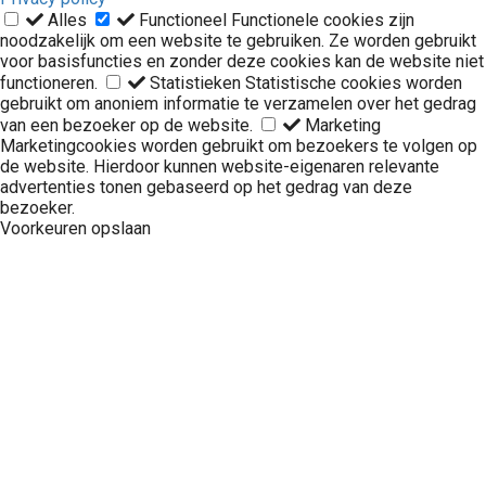
Alles
Functioneel
Functionele cookies zijn
noodzakelijk om een website te gebruiken. Ze worden gebruikt
voor basisfuncties en zonder deze cookies kan de website niet
functioneren.
Statistieken
Statistische cookies worden
gebruikt om anoniem informatie te verzamelen over het gedrag
van een bezoeker op de website.
Marketing
Marketingcookies worden gebruikt om bezoekers te volgen op
de website. Hierdoor kunnen website-eigenaren relevante
advertenties tonen gebaseerd op het gedrag van deze
bezoeker.
Voorkeuren opslaan