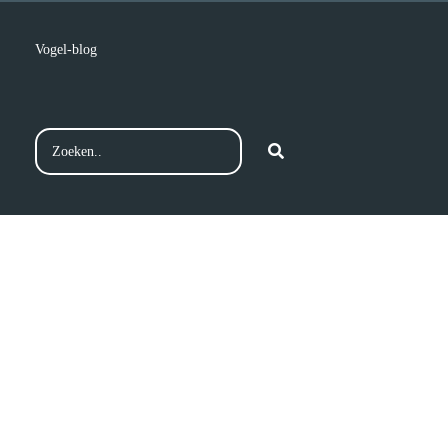
Vogel-blog