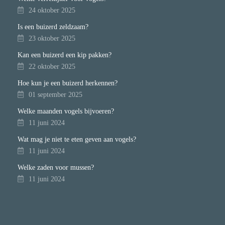
24 oktober 2025
Is een buizerd zeldzaam?
23 oktober 2025
Kan een buizerd een kip pakken?
22 oktober 2025
Hoe kun je een buizerd herkennen?
01 september 2025
Welke maanden vogels bijvoeren?
11 juni 2024
Wat mag je niet te eten geven aan vogels?
11 juni 2024
Welke zaden voor mussen?
11 juni 2024