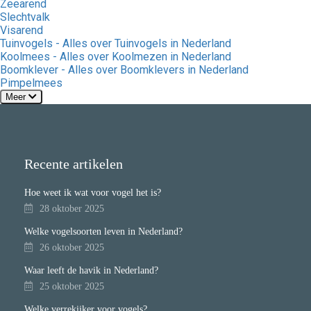
Zeearend
Slechtvalk
Visarend
Tuinvogels - Alles over Tuinvogels in Nederland
Koolmees - Alles over Koolmezen in Nederland
Boomklever - Alles over Boomklevers in Nederland
Pimpelmees
Meer
Recente artikelen
Hoe weet ik wat voor vogel het is?
28 oktober 2025
Welke vogelsoorten leven in Nederland?
26 oktober 2025
Waar leeft de havik in Nederland?
25 oktober 2025
Welke verrekijker voor vogels?