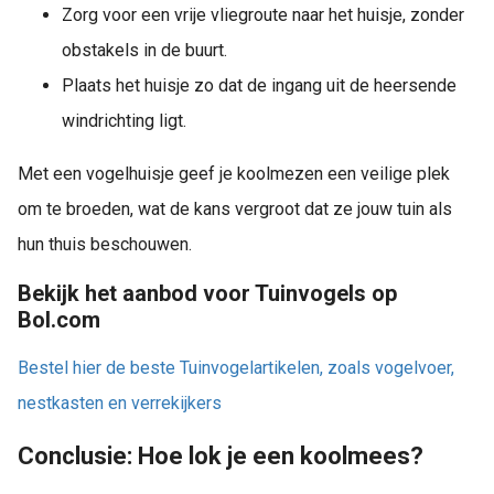
Zorg voor een vrije vliegroute naar het huisje, zonder
obstakels in de buurt.
Plaats het huisje zo dat de ingang uit de heersende
windrichting ligt.
Met een vogelhuisje geef je koolmezen een veilige plek
om te broeden, wat de kans vergroot dat ze jouw tuin als
hun thuis beschouwen.
Bekijk het aanbod voor Tuinvogels op
Bol.com
Bestel hier de beste Tuinvogelartikelen, zoals vogelvoer,
nestkasten en verrekijkers
Conclusie: Hoe lok je een koolmees?