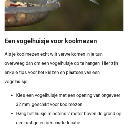
Een vogelhuisje voor koolmezen
Als je koolmezen echt wilt verwelkomen in je tuin,
overweeg dan om een vogelhuisje op te hangen. Hier zijn
enkele tips voor het kiezen en plaatsen van een
vogelhuisje:
Kies een vogelhuisje met een opening van ongeveer
32 mm, geschikt voor koolmezen.
Hang het huisje minstens 2 meter boven de grond op
een rustige en beschutte locatie.