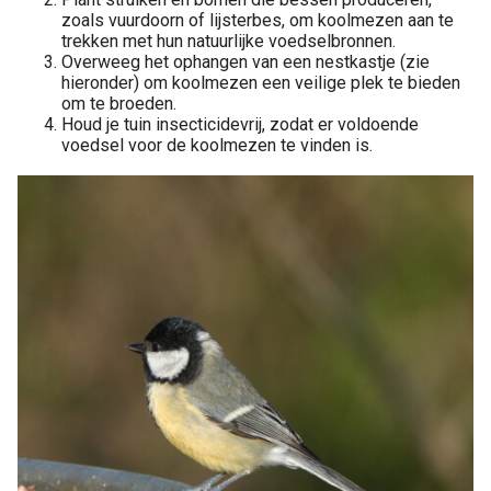
zoals vuurdoorn of lijsterbes, om koolmezen aan te
trekken met hun natuurlijke voedselbronnen.
Overweeg het ophangen van een nestkastje (zie
hieronder) om koolmezen een veilige plek te bieden
om te broeden.
Houd je tuin insecticidevrij, zodat er voldoende
voedsel voor de koolmezen te vinden is.