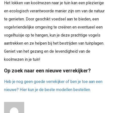
Het lokken van koolmezen naar je tuin kan een plezierige
en ecologisch verantwoorde manier zijn om van de natuur
te genieten. Door geschikt voedsel aan te bieden, een
vogelvriendelijke omgeving te creëren en eventueel een
vogelhuisje op te hangen, kun je deze prachtige vogels
aantrekken en ze helpen bij het bestrijden van tuinplagen.
Geniet van het gezang en de levendigheid van de
koolmezen in je tuin!
Op zoek naar een nieuwe verrekijker?
Heb je nog geen goede verrekijker of ben je toe aan een
nieuwe? Hier kun je de beste modellen bestellen.