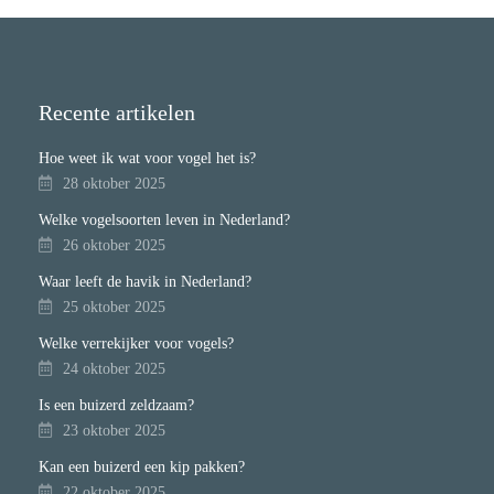
Recente artikelen
Hoe weet ik wat voor vogel het is?
28 oktober 2025
Welke vogelsoorten leven in Nederland?
26 oktober 2025
Waar leeft de havik in Nederland?
25 oktober 2025
Welke verrekijker voor vogels?
24 oktober 2025
Is een buizerd zeldzaam?
23 oktober 2025
Kan een buizerd een kip pakken?
22 oktober 2025