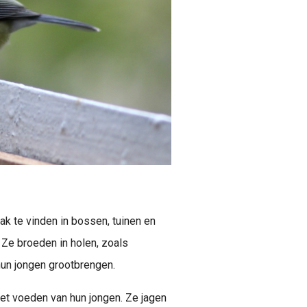
ak te vinden in bossen, tuinen en
 Ze broeden in holen, zoals
hun jongen grootbrengen.
et voeden van hun jongen. Ze jagen