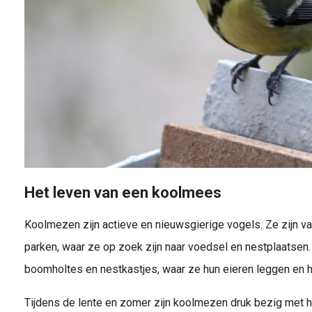
Het leven van een koolmees
Koolmezen zijn actieve en nieuwsgierige vogels. Ze zijn va
parken, waar ze op zoek zijn naar voedsel en nestplaatsen.
boomholtes en nestkastjes, waar ze hun eieren leggen en 
Tijdens de lente en zomer zijn koolmezen druk bezig met h