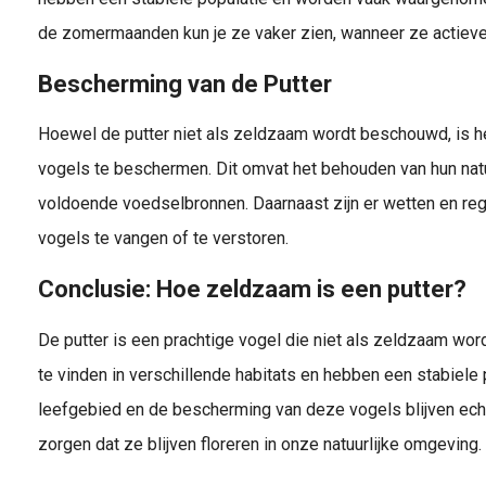
de zomermaanden kun je ze vaker zien, wanneer ze actiever
Bescherming van de Putter
Hoewel de putter niet als zeldzaam wordt beschouwd, is h
vogels te beschermen. Dit omvat het behouden van hun natuu
voldoende voedselbronnen. Daarnaast zijn er wetten en reg
vogels te vangen of te verstoren.
Conclusie: Hoe zeldzaam is een putter?
De putter is een prachtige vogel die niet als zeldzaam wor
te vinden in verschillende habitats en hebben een stabiele
leefgebied en de bescherming van deze vogels blijven ech
zorgen dat ze blijven floreren in onze natuurlijke omgeving.