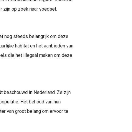
 zijn op zoek naar voedsel.
et nog steeds belangrijk om deze
rlijke habitat en het aanbieden van
els die het illegaal maken om deze
dt beschouwd in Nederland. Ze zijn
 populatie. Het behoud van hun
ter van groot belang om ervoor te