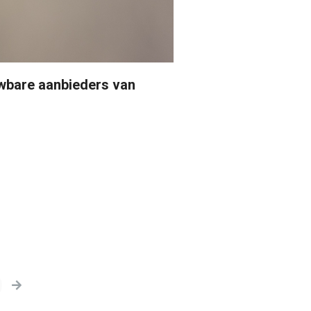
uwbare aanbieders van