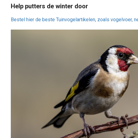
Help putters de winter door
Bestel hier de beste Tuinvogelartikelen, zoals vogelvoer, n