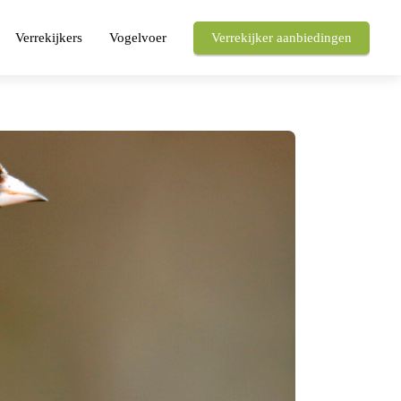
Verrekijkers
Vogelvoer
Verrekijker aanbiedingen