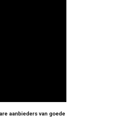
bare aanbieders van goede