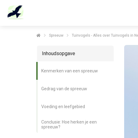
Spreeuw
Tuinvogels - Alles over Tuinvogels in 
Inhoudsopgave
Kenmerken van een spreeuw
Gedrag van de spreeuw
Voeding en leefgebied
Conclusie: Hoe herken je een
spreeuw?