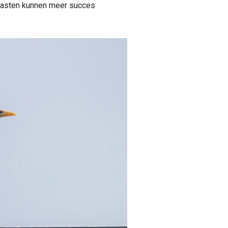
kasten kunnen meer succes