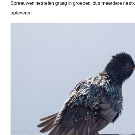
Spreeuwen nestelen graag in groepen, dus meerdere nest
opleveren.