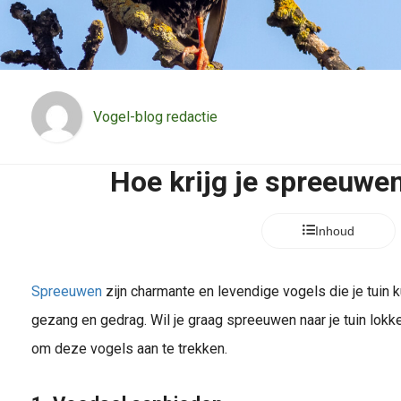
Vogel-blog redactie
Hoe krijg je spreeuwen
Inhoud
Spreeuwen
zijn charmante en levendige vogels die je tuin k
gezang en gedrag. Wil je graag spreeuwen naar je tuin lokke
om deze vogels aan te trekken.