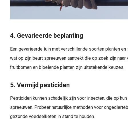
4. Gevarieerde beplanting
Een gevarieerde tuin met verschillende soorten planten en s
wat op zijn beurt spreeuwen aantrekt die op zoek zijn naar
fruitbomen en bloeiende planten zijn uitstekende keuzes.
5. Vermijd pesticiden
Pesticiden kunnen schadelijk zijn voor insecten, die op hun
spreeuwen. Probeer natuurlijke methoden voor ongedierteb
gezonde voedselketen in stand te houden.