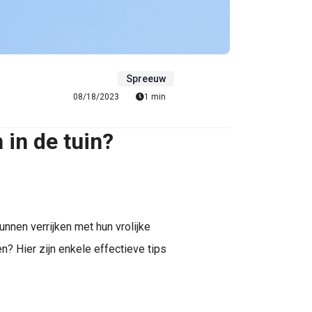
Spreeuw
08/18/2023
1 min
 in de tuin?
unnen verrijken met hun vrolijke
n? Hier zijn enkele effectieve tips