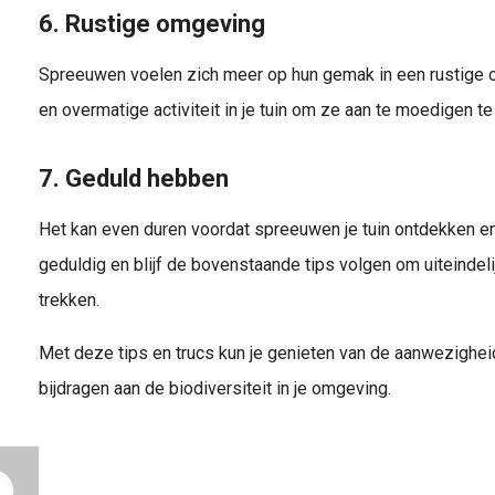
6. Rustige omgeving
Spreeuwen voelen zich meer op hun gemak in een rustige 
en overmatige activiteit in je tuin om ze aan te moedigen te 
7. Geduld hebben
Het kan even duren voordat spreeuwen je tuin ontdekken e
geduldig en blijf de bovenstaande tips volgen om uiteindel
trekken.
Met deze tips en trucs kun je genieten van de aanwezigheid
bijdragen aan de biodiversiteit in je omgeving.