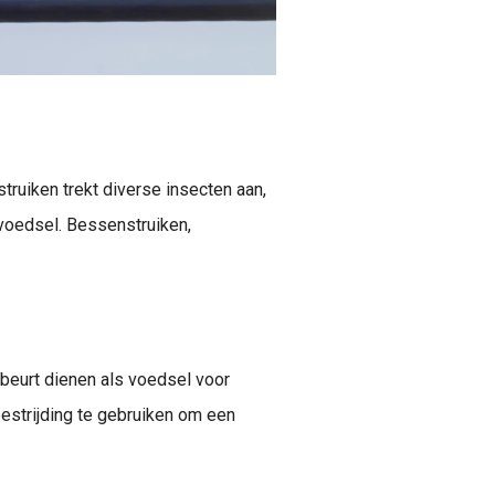
truiken trekt diverse insecten aan,
 voedsel. Bessenstruiken,
 beurt dienen als voedsel voor
estrijding te gebruiken om een