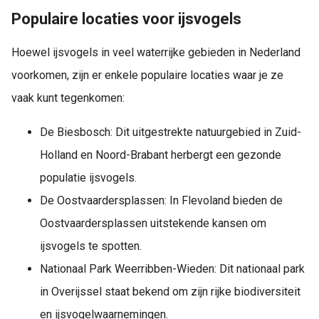
Populaire locaties voor ijsvogels
Hoewel ijsvogels in veel waterrijke gebieden in Nederland
voorkomen, zijn er enkele populaire locaties waar je ze
vaak kunt tegenkomen:
De Biesbosch: Dit uitgestrekte natuurgebied in Zuid-
Holland en Noord-Brabant herbergt een gezonde
populatie ijsvogels.
De Oostvaardersplassen: In Flevoland bieden de
Oostvaardersplassen uitstekende kansen om
ijsvogels te spotten.
Nationaal Park Weerribben-Wieden: Dit nationaal park
in Overijssel staat bekend om zijn rijke biodiversiteit
en ijsvogelwaarnemingen.