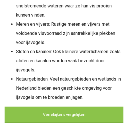
snelstromende wateren waar ze hun vis prooien
kunnen vinden.
Meren en vijvers: Rustige meren en vijvers met
voldoende visvoorraad zijn aantrekkelijke plekken
voor ijsvogels.
Sloten en kanalen: Ook kleinere waterlichamen zoals
sloten en kanalen worden vaak bezocht door
ijsvogels.
Natuurgebieden: Veel natuurgebieden en wetlands in
Nederland bieden een geschikte omgeving voor
ijsvogels om te broeden en jagen.
Verrekijkers vergelijken