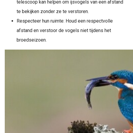
telescoop kan helpen om ijsvogels van een afstand
te bekijken zonder ze te verstoren.
Respecteer hun ruimte: Houd een respectvolle
afstand en verstoor de vogels niet tijdens het
broedseizoen.