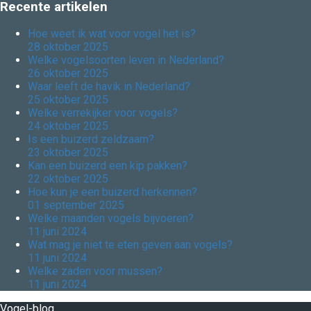
Recente artikelen
Hoe weet ik wat voor vogel het is?
28 oktober 2025
Welke vogelsoorten leven in Nederland?
26 oktober 2025
Waar leeft de havik in Nederland?
25 oktober 2025
Welke verrekijker voor vogels?
24 oktober 2025
Is een buizerd zeldzaam?
23 oktober 2025
Kan een buizerd een kip pakken?
22 oktober 2025
Hoe kun je een buizerd herkennen?
01 september 2025
Welke maanden vogels bijvoeren?
11 juni 2024
Wat mag je niet te eten geven aan vogels?
11 juni 2024
Welke zaden voor mussen?
11 juni 2024
Vogel-blog