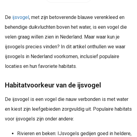
De
ijsvogel
, met zijn betoverende blauwe verenkleed en
behendige duikvluchten boven het water, is een vogel die
velen graag willen zien in Nederland. Maar waar kun je
ijsvogels precies vinden? In dit artikel onthullen we waar
ijsvogels in Nederland voorkomen, inclusief populaire
locaties en hun favoriete habitats.
Habitatvoorkeur van de ijsvogel
De ijsvogel is een vogel die nauw verbonden is met water
en kiest zijn leefgebieden zorgvuldig uit. Populaire habitats
voor ijsvogels zijn onder andere:
Rivieren en beken: IJsvogels gedijen goed in heldere,