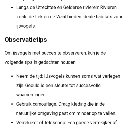
Langs de Utrechtse en Gelderse rivieren: Rivieren
zoals de Lek en de Waal bieden ideale habitats voor
ijsvogels.
Observatietips
Om ijsvogels met succes te observeren, kun je de
volgende tips in gedachten houden:
Neem de tijd: IJsvogels kunnen soms wat verlegen
zijn. Geduld is een sleutel tot succesvolle
waarnemingen.
Gebruik camouflage: Draag kleding die in de
natuurlijke omgeving past om minder op te vallen.
Verrekijker of telescoop: Een goede verrekijker of