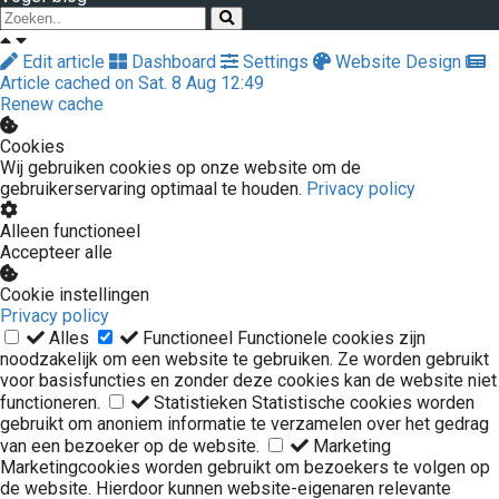
Edit article
Dashboard
Settings
Website Design
Article cached on Sat. 8 Aug 12:49
Renew cache
Cookies
Wij gebruiken cookies op onze website om de
gebruikerservaring optimaal te houden.
Privacy policy
Alleen functioneel
Accepteer alle
Cookie instellingen
Privacy policy
Alles
Functioneel
Functionele cookies zijn
noodzakelijk om een website te gebruiken. Ze worden gebruikt
voor basisfuncties en zonder deze cookies kan de website niet
functioneren.
Statistieken
Statistische cookies worden
gebruikt om anoniem informatie te verzamelen over het gedrag
van een bezoeker op de website.
Marketing
Marketingcookies worden gebruikt om bezoekers te volgen op
de website. Hierdoor kunnen website-eigenaren relevante