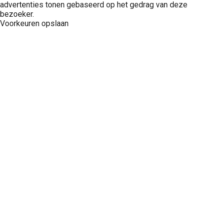
advertenties tonen gebaseerd op het gedrag van deze
bezoeker.
Voorkeuren opslaan