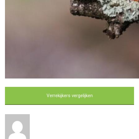
Verrekijkers vergelijken