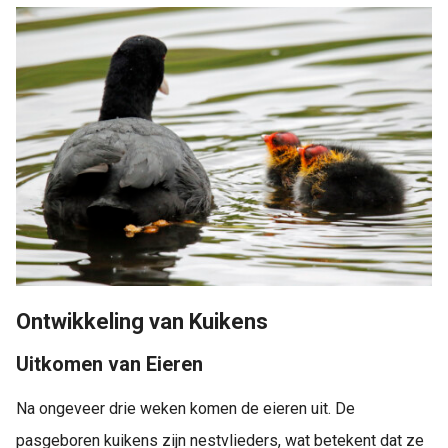
Ontwikkeling van Kuikens
Uitkomen van Eieren
Na ongeveer drie weken komen de eieren uit. De
pasgeboren kuikens zijn nestvlieders, wat betekent dat ze