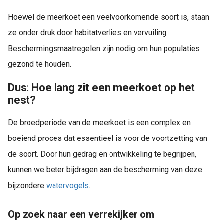
Hoewel de meerkoet een veelvoorkomende soort is, staan
ze onder druk door habitatverlies en vervuiling.
Beschermingsmaatregelen zijn nodig om hun populaties
gezond te houden.
Dus: Hoe lang zit een meerkoet op het
nest?
De broedperiode van de meerkoet is een complex en
boeiend proces dat essentieel is voor de voortzetting van
de soort. Door hun gedrag en ontwikkeling te begrijpen,
kunnen we beter bijdragen aan de bescherming van deze
bijzondere
watervogels
.
Op zoek naar een
verrekijker
om