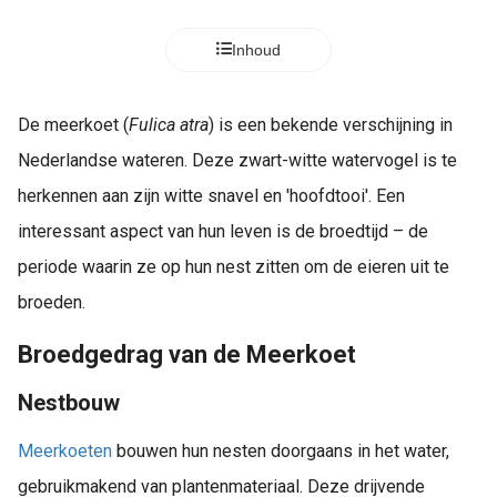
Inhoud
De meerkoet (
Fulica atra
) is een bekende verschijning in
Nederlandse wateren. Deze zwart-witte watervogel is te
herkennen aan zijn witte snavel en 'hoofdtooi'. Een
interessant aspect van hun leven is de broedtijd – de
periode waarin ze op hun nest zitten om de eieren uit te
broeden.
Broedgedrag van de Meerkoet
Nestbouw
Meerkoeten
bouwen hun nesten doorgaans in het water,
gebruikmakend van plantenmateriaal. Deze drijvende