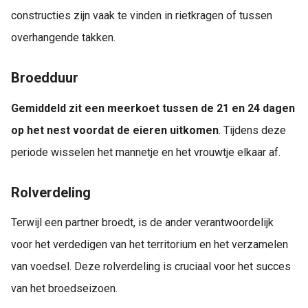
constructies zijn vaak te vinden in rietkragen of tussen
overhangende takken.
Broedduur
Gemiddeld zit een meerkoet tussen de 21 en 24 dagen
op het nest voordat de eieren uitkomen
. Tijdens deze
periode wisselen het mannetje en het vrouwtje elkaar af.
Rolverdeling
Terwijl een partner broedt, is de ander verantwoordelijk
voor het verdedigen van het territorium en het verzamelen
van voedsel. Deze rolverdeling is cruciaal voor het succes
van het broedseizoen.