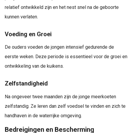
relatief ontwikkeld zijn en het nest snel na de geboorte
kunnen verlaten.
Voeding en Groei
De ouders voeden de jongen intensief gedurende de
eerste weken. Deze periode is essentieel voor de groei en
ontwikkeling van de kuikens.
Zelfstandigheid
Na ongeveer twee maanden zijn de jonge meerkoeten
zelfstandig. Ze leren dan zelf voedsel te vinden en zich te
handhaven in de waterrijke omgeving.
Bedreigingen en Bescherming